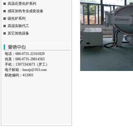
高温石墨化炉系列
感应加热专业成套设备
碳化炉系列
高温实验代工
其它加热设备
电话：086-0731-22161829
传真：086-0731-28814563
手机：13973343673（罗工）
电子邮箱：hnzzjr@163.com
邮政编码：412003