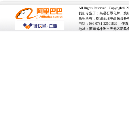
All Rights Reserved. Copyright©
我们专业于：
高温石墨化炉
、
烧
版权所有：株洲金瑞中高频设备有限
电话：086-0731-22161829 传真：0
地址：湖南省株洲市天元区新马金