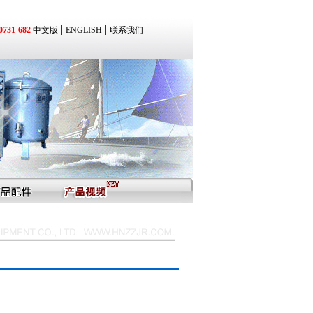
|
|
31-682
中文版
ENGLISH
联系我们