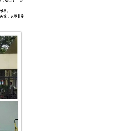
后，给出了一份
考察。
实验，表示非常