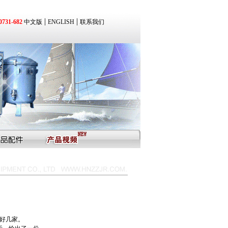
|
|
31-682
中文版
ENGLISH
联系我们
好几家。